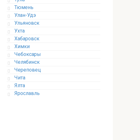
Тюмень
Улан-Удэ
Ульяновск
Ухта
Хабаровск
Химки
Чебоксары
Челябинск
Череповец
Чита
Ялта
Ярославль