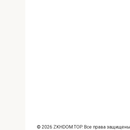
© 2026 ZKHDOM.TOP. Все права защищены