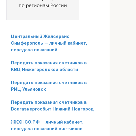
Центральный Жилсервис
Симферополь — личный кабинет,
передача показаний
Передать показания счетчиков в
КВЦ Нижегородской области
Передать показания счетчиков в
РИЦ Ульяновск
Передать показания счетчиков в
Волгаэнергосбыт Нижний Новгород
ЖКХНСО.РФ — личный кабинет,
передача показаний счетчиков