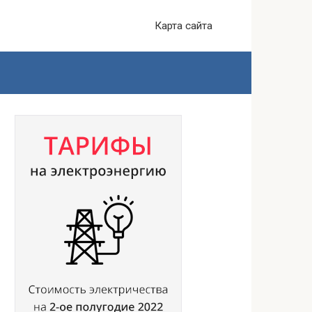
Карта сайта