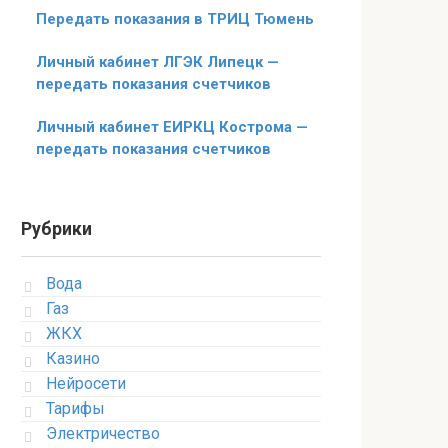
Передать показания в ТРИЦ Тюмень
Личный кабинет ЛГЭК Липецк —
передать показания счетчиков
Личный кабинет ЕИРКЦ Кострома —
передать показания счетчиков
Рубрики
Вода
Газ
ЖКХ
Казино
Нейросети
Тарифы
Электричество