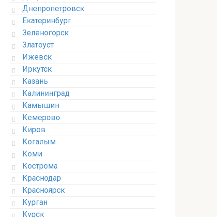
Днепропетровск
Екатеринбург
Зеленогорск
Златоуст
Ижевск
Иркутск
Казань
Калининград
Камышин
Кемерово
Киров
Когалым
Коми
Кострома
Краснодар
Красноярск
Курган
Курск