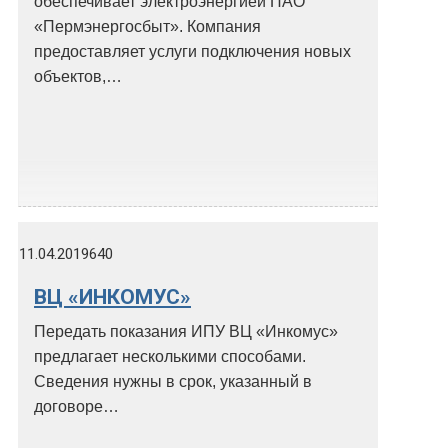
обеспечивает электроэнергией ПАО
«Пермэнергосбыт». Компания
предоставляет услуги подключения новых
объектов,…
11.04.2019
640
ВЦ «ИНКОМУС»
Передать показания ИПУ ВЦ «Инкомус»
предлагает несколькими способами.
Сведения нужны в срок, указанный в
договоре…