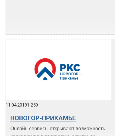
11.04.2019
1 259
НОВОГОР-ПРИКАМЬЕ
Онлайн-сервисы открывают возможность