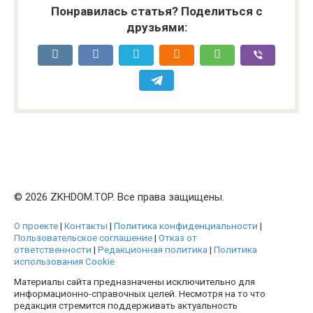
Понравилась статья? Поделиться с
друзьями:
© 2026 ZKHDOM.TOP. Все права защищены.
О проекте
|
Контакты
|
Политика конфиденциальности
|
Пользовательское соглашение
|
Отказ от
ответственности
|
Редакционная политика
|
Политика
использования Cookie
Материалы сайта предназначены исключительно для
информационно-справочных целей. Несмотря на то что
редакция стремится поддерживать актуальность