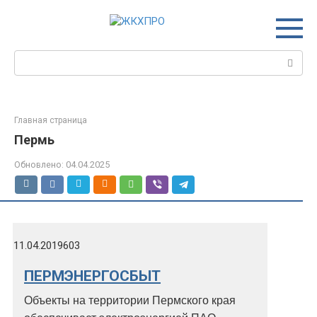
Перейти
к
контенту
Поиск:
Главная страница
Пермь
Обновлено:
04.04.2025
11.04.2019
603
ПЕРМЭНЕРГОСБЫТ
Объекты на территории Пермского края