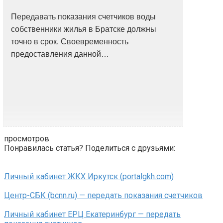
Передавать показания счетчиков воды
собственники жилья в Братске должны
точно в срок. Своевременность
предоставления данной…
просмотров
Понравилась статья? Поделиться с друзьями:
Личный кабинет ЖКХ Иркутск (portalgkh.com)
Центр-СБК (bcnn.ru) — передать показания счетчиков
Личный кабинет ЕРЦ Екатеринбург — передать