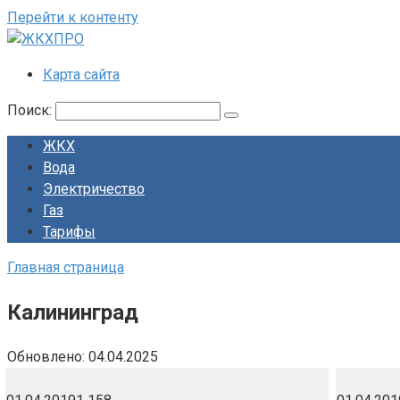
Перейти к контенту
Карта сайта
Поиск:
ЖКХ
Вода
Электричество
Газ
Тарифы
Главная страница
Калининград
Обновлено:
04.04.2025