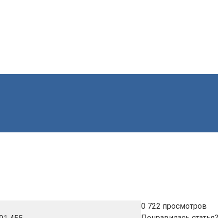
0
722 просмотров
Понравилась статья?