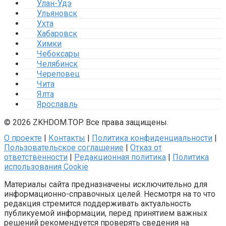
Улан-Удэ
Ульяновск
Ухта
Хабаровск
Химки
Чебоксары
Челябинск
Череповец
Чита
Ялта
Ярославль
© 2026 ZKHDOM.TOP. Все права защищены.
О проекте
|
Контакты
|
Политика конфиденциальности
|
Пользовательское соглашение
|
Отказ от
ответственности
|
Редакционная политика
|
Политика
использования Cookie
Материалы сайта предназначены исключительно для
информационно-справочных целей. Несмотря на то что
редакция стремится поддерживать актуальность
публикуемой информации, перед принятием важных
решений рекомендуется проверять сведения на