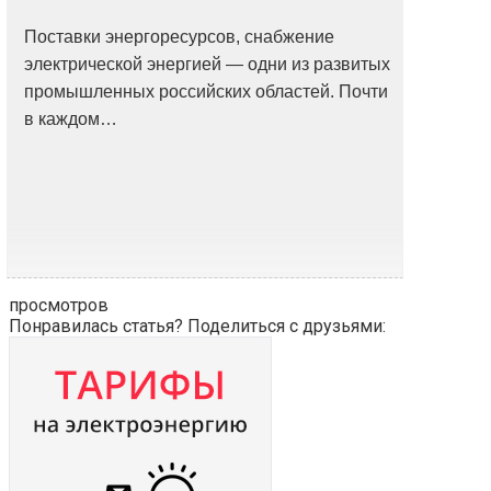
Поставки энергоресурсов, снабжение
электрической энергией — одни из развитых
промышленных российских областей. Почти
в каждом…
просмотров
Понравилась статья? Поделиться с друзьями: