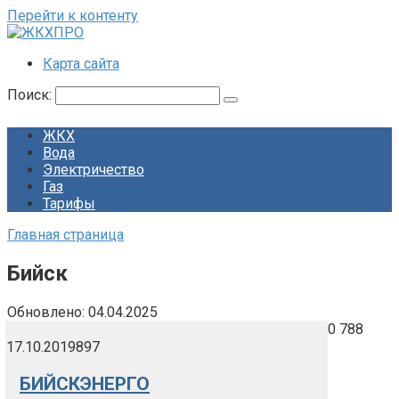
Перейти к контенту
Карта сайта
Поиск:
ЖКХ
Вода
Электричество
Газ
Тарифы
Главная страница
Бийск
Обновлено:
04.04.2025
0
788
17.10.2019
897
БИЙСКЭНЕРГО