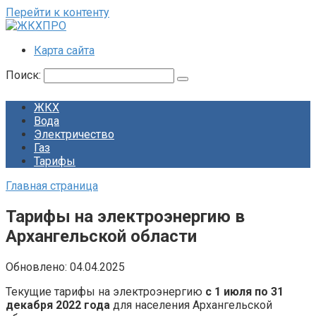
Перейти к контенту
Карта сайта
Поиск:
ЖКХ
Вода
Электричество
Газ
Тарифы
Главная страница
Тарифы на электроэнергию в
Архангельской области
Обновлено:
04.04.2025
Текущие тарифы на электроэнергию
с 1 июля по 31
декабря 2022 года
для населения Архангельской