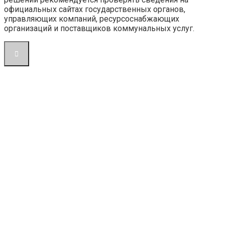
официальных сайтах государственных органов,
управляющих компаний, ресурсоснабжающих
организаций и поставщиков коммунальных услуг.