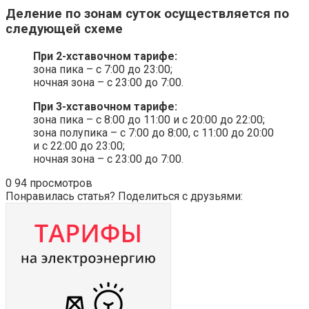
Деление по зонам суток осуществляется по
следующей схеме
При 2-хставочном тарифе:
зона пика – с 7:00 до 23:00;
ночная зона – с 23:00 до 7:00.
При 3-хставочном тарифе:
зона пика – с 8:00 до 11:00 и с 20:00 до 22:00;
зона полупика – с 7:00 до 8:00, с 11:00 до 20:00
и с 22:00 до 23:00;
ночная зона – с 23:00 до 7:00.
0
94 просмотров
Понравилась статья? Поделиться с друзьями: