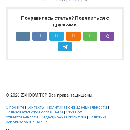
Понравилась статья? Поделиться с
друзьями:
© 2026 ZKHDOM.TOP. Все права защищены.
О проекте
|
Контакты
|
Политика конфиденциальности
|
Пользовательское соглашение
|
Отказ от
ответственности
|
Редакционная политика
|
Политика
использования Cookie