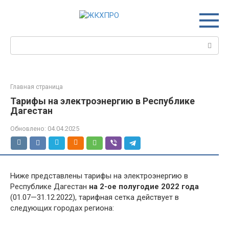
Перейти
к
контенту
Поиск:
Главная страница
Тарифы на электроэнергию в Республике
Дагестан
Обновлено:
04.04.2025
Ниже представлены тарифы на электроэнергию в
Республике Дагестан
на 2-ое полугодие 2022 года
(01.07—31.12.2022), тарифная сетка действует в
следующих городах региона: