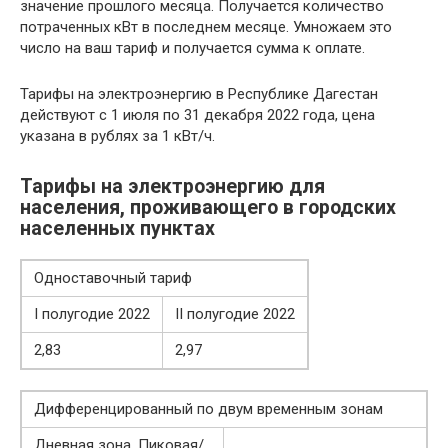
значение прошлого месяца. Получается количество
потраченных кВт в последнем месяце. Умножаем это
число на ваш тариф и получается сумма к оплате.
Тарифы на электроэнергию в Республике Дагестан
действуют с 1 июля по 31 декабря 2022 года, цена
указана в рублях за 1 кВт/ч.
Тарифы на электроэнергию для
населения, проживающего в городских
населенных пунктах
Одноставочный тариф
I полугодие 2022
II полугодие 2022
2,83
2,97
Дифференцированный по двум временным зонам
Дневная зона. Пиковая/